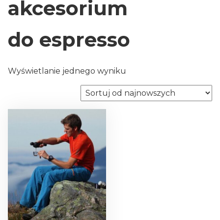
akcesorium
do espresso
Wyświetlanie jednego wyniku