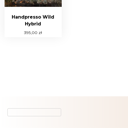
Handpresso Wild
Hybrid
395,00
zł