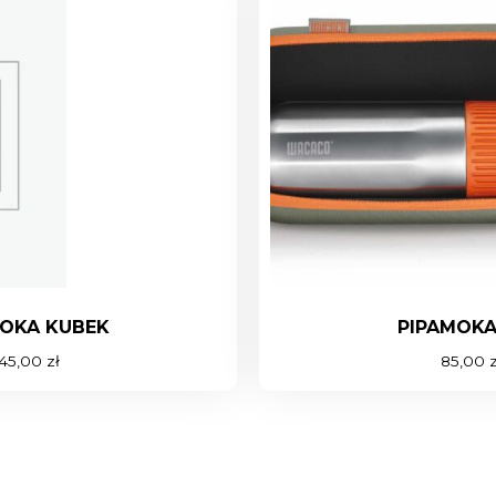
MOKA KUBEK
PIPAMOKA
45,00
zł
85,00
z