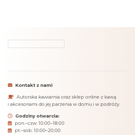
Kontakt z nami
Autorska kawiarnia oraz sklep online z kawą
i akcesoriami do jej parzenia w domu i w podróży
Godziny otwarcia:
pon.–czw: 10:00–18:00
pt.–sob: 10:00–20:00