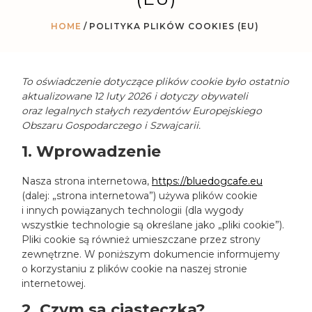
HOME
POLITYKA PLIKÓW COOKIES (EU)
To oświadczenie dotyczące plików cookie było ostatnio
aktualizowane 12 luty 2026 i dotyczy obywateli
oraz legalnych stałych rezydentów Europejskiego
Obszaru Gospodarczego i Szwajcarii.
1. Wprowadzenie
Nasza strona internetowa,
https://bluedogcafe.eu
(dalej: „strona internetowa”) używa plików cookie
i innych powiązanych technologii (dla wygody
wszystkie technologie są określane jako „pliki cookie”).
Pliki cookie są również umieszczane przez strony
zewnętrzne. W poniższym dokumencie informujemy
o korzystaniu z plików cookie na naszej stronie
internetowej.
2. Czym są ciasteczka?