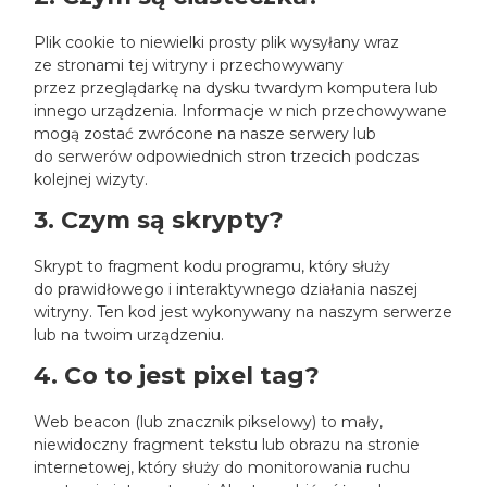
Plik cookie to niewielki prosty plik wysyłany wraz
ze stronami tej witryny i przechowywany
przez przeglądarkę na dysku twardym komputera lub
innego urządzenia. Informacje w nich przechowywane
mogą zostać zwrócone na nasze serwery lub
do serwerów odpowiednich stron trzecich podczas
kolejnej wizyty.
3. Czym są skrypty?
Skrypt to fragment kodu programu, który służy
do prawidłowego i interaktywnego działania naszej
witryny. Ten kod jest wykonywany na naszym serwerze
lub na twoim urządzeniu.
4. Co to jest pixel tag?
Web beacon (lub znacznik pikselowy) to mały,
niewidoczny fragment tekstu lub obrazu na stronie
internetowej, który służy do monitorowania ruchu