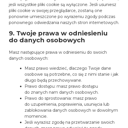
jeśli wszystkie pliki cookie są wyłączone. Jeśli usuniesz
pliki cookie w swojej przeglądarce, zostaną one
ponownie umieszczone po wyrażeniu zgody podczas
ponownego odwiedzania naszych stron internetowych.
9. Twoje prawa w odniesieniu
do danych osobowych
Masz następujące prawa w odniesieniu do swoich
danych osobowych:
Masz prawo wiedzieć, dlaczego Twoje dane
osobowe są potrzebne, co się z nimi stanie i jak
długo będą przechowywane.
Prawo dostępu: masz prawo dostępu
do znanych nam danych osobowych.
Prawo do sprostowania: masz prawo
do uzupełnienia, poprawienia, usunięcia lub
zablokowania danych osobowych w dowolnym
momencie.
Jeśli wyrazisz zgodę na przetwarzanie swoich