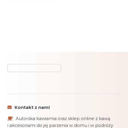
Kontakt z nami
Autorska kawiarnia oraz sklep online z kawą
i akcesoriami do jej parzenia w domu i w podróży