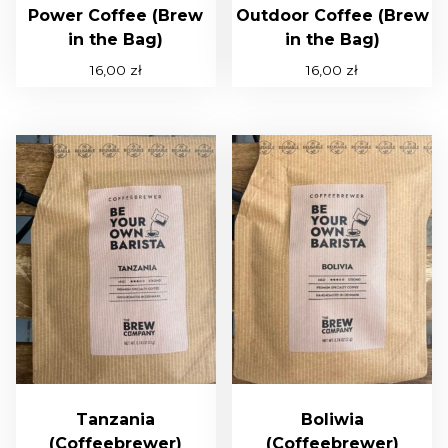
Power Coffee (Brew
Outdoor Coffee (Brew
in the Bag)
in the Bag)
16,00
zł
16,00
zł
Tanzania
Boliwia
(Coffeebrewer)
(Coffeebrewer)