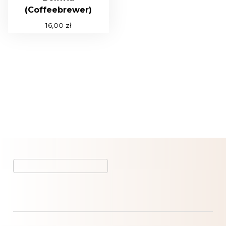
(Coffeebrewer)
16,00
zł