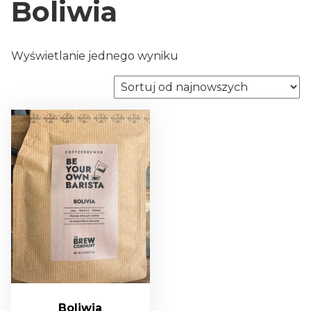
Boliwia
Wyświetlanie jednego wyniku
Boliwia