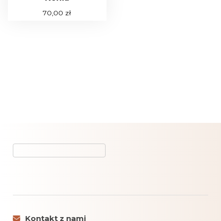
70,00
zł
Kontakt z nami