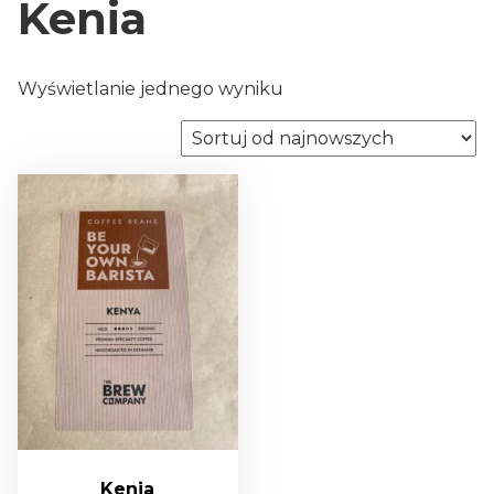
Kenia
Wyświetlanie jednego wyniku
Kenia