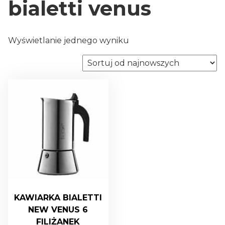
bialetti venus
Wyświetlanie jednego wyniku
KAWIARKA BIALETTI
NEW VENUS 6
FILIŻANEK