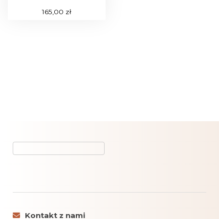
165,00
zł
Kontakt z nami