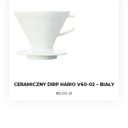
CERAMICZNY DRIP HARIO V60-02 – BIAŁY
85,00
zł