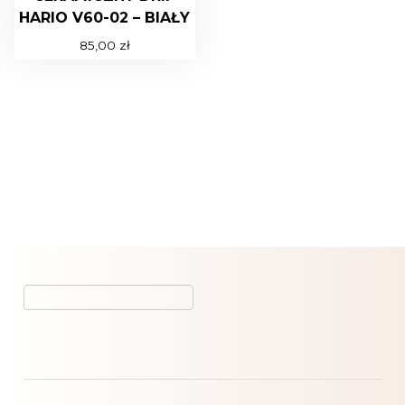
HARIO V60-02 – BIAŁY
85,00
zł