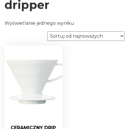
dripper
Wyświetlanie jednego wyniku
CERAMICZNY DRIP