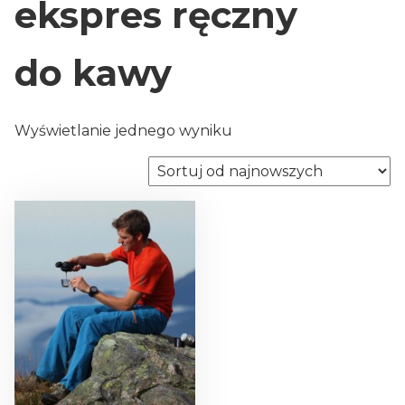
ekspres ręczny
do kawy
Wyświetlanie jednego wyniku