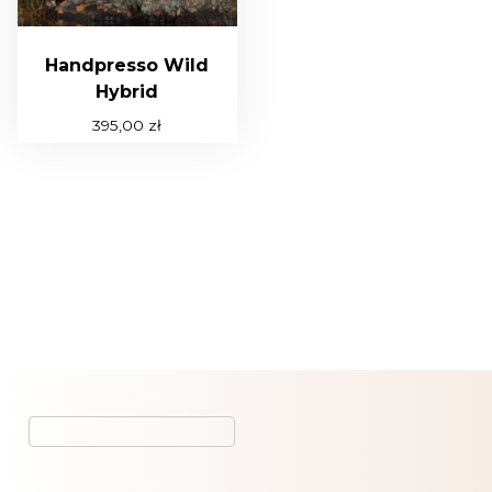
Handpresso Wild
Hybrid
395,00
zł