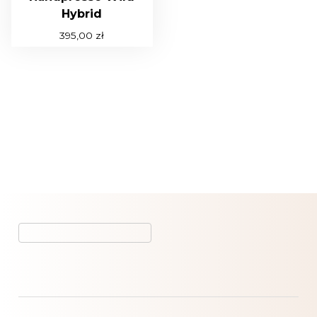
Hybrid
395,00
zł