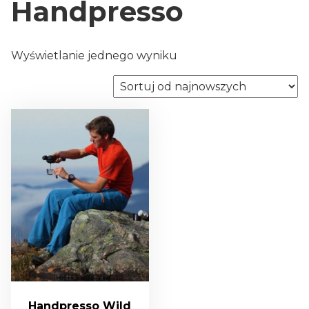
Handpresso
Wyświetlanie jednego wyniku
Handpresso Wild