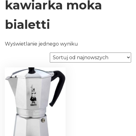
kawiarka moka
bialetti
Wyświetlanie jednego wyniku