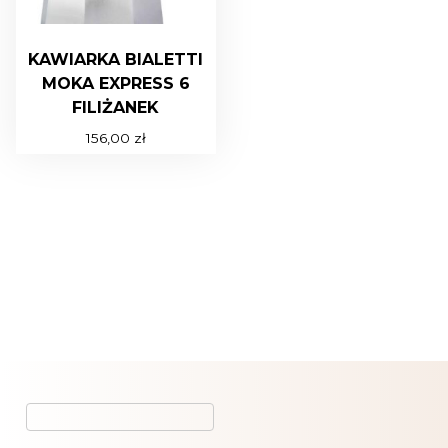
KAWIARKA BIALETTI
MOKA EXPRESS 6
FILIŻANEK
156,00
zł