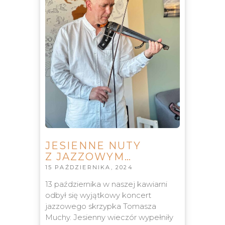
JESIENNE NUTY
Z JAZZOWYM…
15 PAŹDZIERNIKA, 2024
13 października w naszej kawiarni
odbył się wyjątkowy koncert
jazzowego skrzypka Tomasza
Muchy. Jesienny wieczór wypełniły