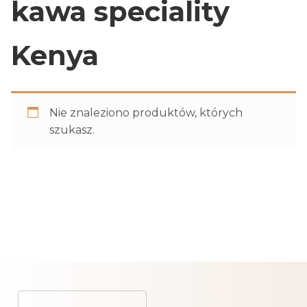
kawa speciality
Kenya
Nie znaleziono produktów, których
szukasz.