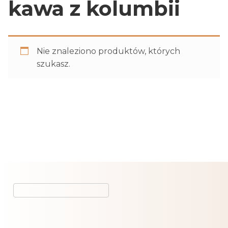
kawa z kolumbii
Nie znaleziono produktów, których
szukasz.