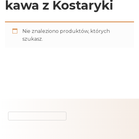
kawa z Kostaryki
Nie znaleziono produktów, których
szukasz.