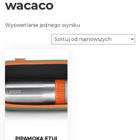
wacaco
Wyświetlanie jednego wyniku
PIPAMOKA ETUI