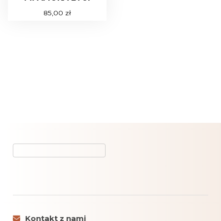
85,00
zł
Kontakt z nami