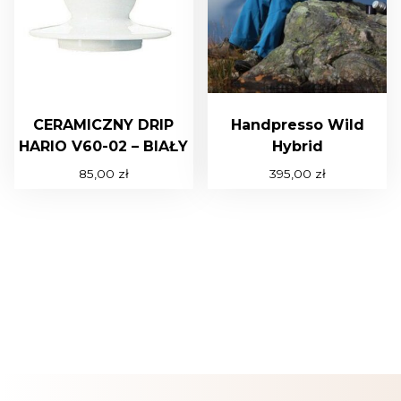
CERAMICZNY DRIP
Handpresso Wild
HARIO V60-02 – BIAŁY
Hybrid
85,00
zł
395,00
zł