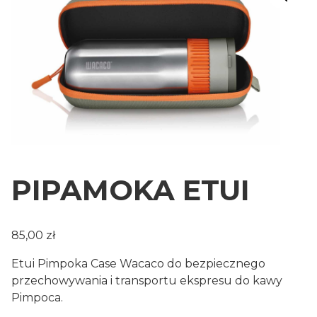
PIPAMOKA ETUI
85,00
zł
Etui Pimpoka Case Wacaco do bezpiecznego
przechowywania i transportu ekspresu do kawy
Pimpoca.