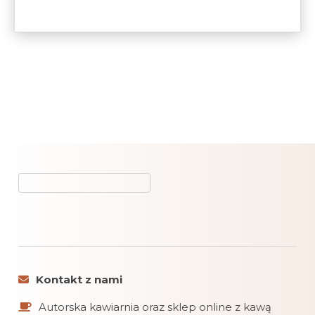
Kontakt z nami
Autorska kawiarnia oraz sklep online z kawą