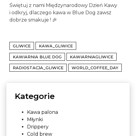
Świętuj z nami Międzynarodowy Dzień Kawy
i odkryj, dlaczego kawa w Blue Dog zawsz
dobrze smakuje ! 🎉
GLIWICE
KAWA_GLIWICE
KAWIARNIA BLUE DOG
KAWIARNIAGLIWICE
RADIOSTACJA_GLIWICE
WORLD_COFFEE_DAY
Kategorie
Kawa palona
Młynki
Drippery
Cold brew