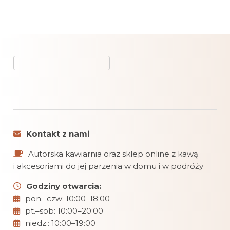
Kontakt z nami
Autorska kawiarnia oraz sklep online z kawą
i akcesoriami do jej parzenia w domu i w podróży
Godziny otwarcia:
pon.–czw: 10:00–18:00
pt.–sob: 10:00–20:00
niedz.: 10:00–19:00