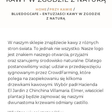
HOME
PRZY KAWIE
/
BLUEDOGCAFE – ENTUZJAŚCI KAWY W ZGODZIE
Z NATURĄ
W naszym sklepie znajdziecie kawy z różnych
stron świata. To jednak nie wszystko. Nasze logo
jest znakiem naszego otwarcia, przyjaźni
oraz szanujemy środowisko naturalne. Dlatego
postanowiliśmy wziąć udział w przedsięwzięciu
sygnowanym przez CrowdFarming, które
polega na zaopiekowaniu się kilkoma
drzewkami kawowymi. Wybór padł Hacienda
El Jardin z Chinchina Villamaria. Elmer, właściciel
plantacji będzie zajmować się naszymi
dwunastoma krzewami odmiany castillo.