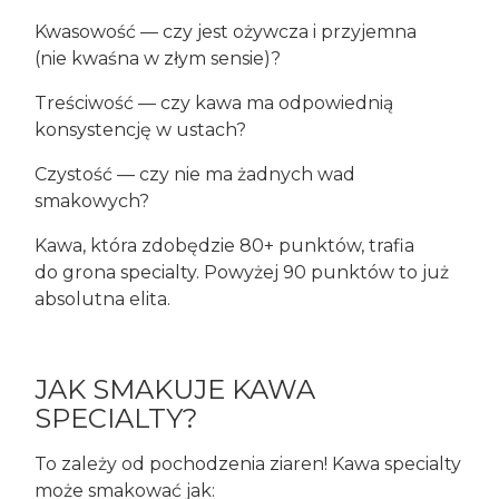
Kwasowość — czy jest ożywcza i przyjemna
(nie kwaśna w złym sensie)?
Treściwość — czy kawa ma odpowiednią
konsystencję w ustach?
Czystość — czy nie ma żadnych wad
smakowych?
Kawa, która zdobędzie 80+ punktów, trafia
do grona specialty. Powyżej 90 punktów to już
absolutna elita.
JAK SMAKUJE KAWA
SPECIALTY?
To zależy od pochodzenia ziaren! Kawa specialty
może smakować jak: