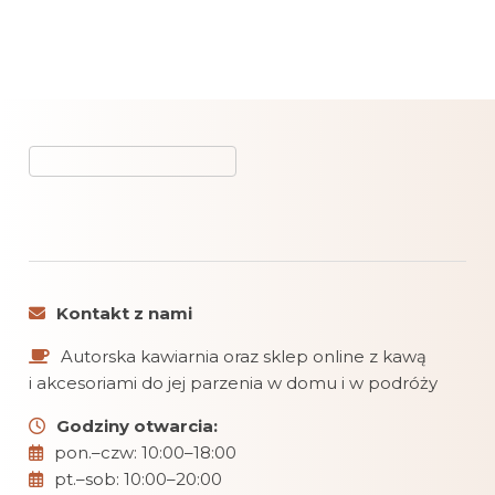
Kontakt z nami
Autorska kawiarnia oraz sklep online z kawą
i akcesoriami do jej parzenia w domu i w podróży
Godziny otwarcia:
pon.–czw: 10:00–18:00
pt.–sob: 10:00–20:00