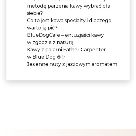
metodę parzenia kawy wybrać dla
siebie?
Co to jest kawa specialty i dlaczego
warto ją pić?
BlueDogCafe – entuzjaści kawy
w zgodzie z naturą
Kawy z palarni Father Carpenter
w Blue Dog ☕✨
Jesienne nuty z jazzowym aromatem