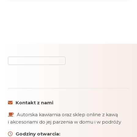
Kontakt z nami
Autorska kawiarnia oraz sklep online z kawą
i akcesoriami do jej parzenia w domu i w podróży
Godziny otwarcia: