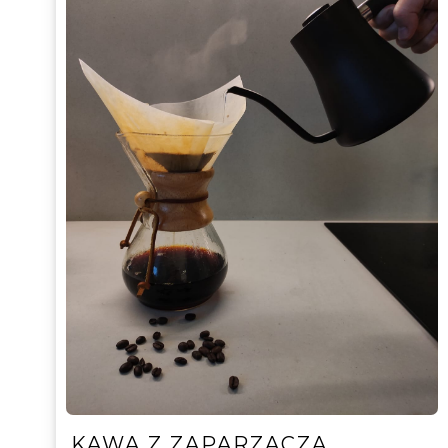
KAWA Z ZAPARZACZA