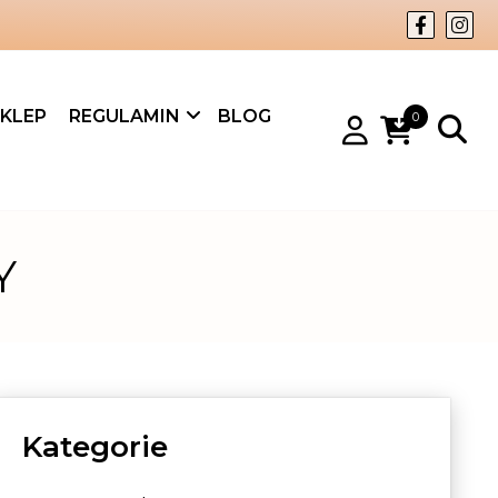
KLEP
REGULAMIN
BLOG
0
Y
Kategorie