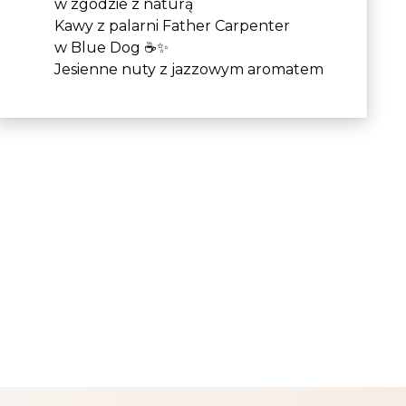
w zgodzie z naturą
Kawy z palarni Father Carpenter
w Blue Dog ☕✨
Jesienne nuty z jazzowym aromatem