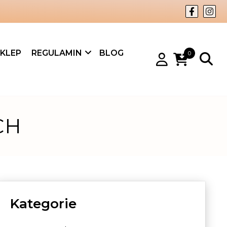
KLEP
REGULAMIN
BLOG
0
CH
Kategorie