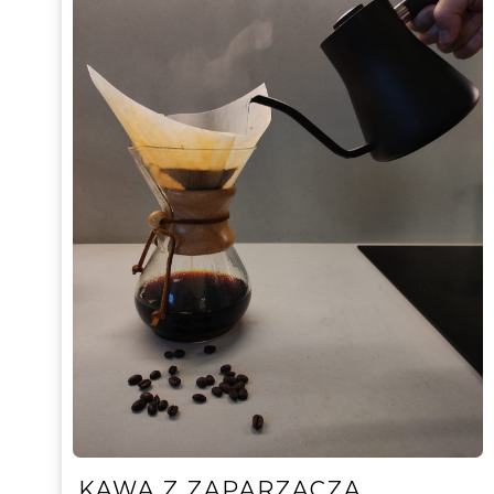
KAWA Z ZAPARZACZA