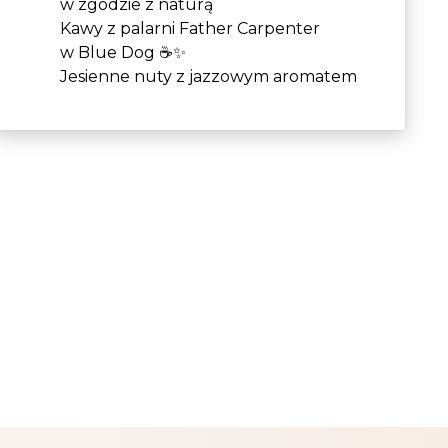
w zgodzie z naturą
Kawy z palarni Father Carpenter
w Blue Dog ☕✨
Jesienne nuty z jazzowym aromatem