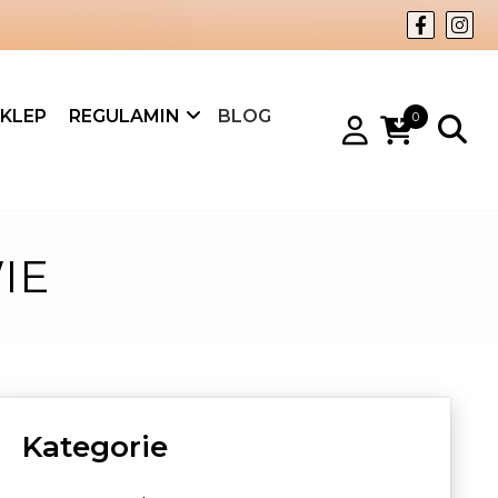
KLEP
REGULAMIN
BLOG
0
IE
Kategorie