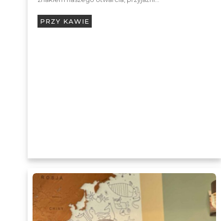
PRZY KAWIE