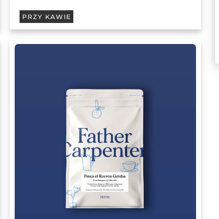
PRZY KAWIE