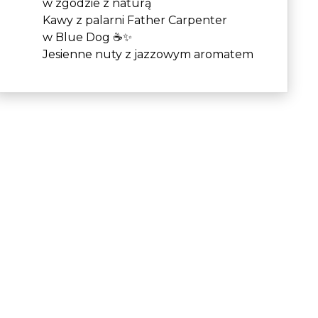
w zgodzie z naturą
Kawy z palarni Father Carpenter
w Blue Dog ☕✨
Jesienne nuty z jazzowym aromatem