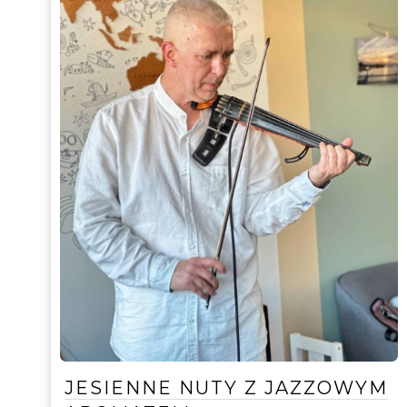
JESIENNE NUTY Z JAZZOWYM